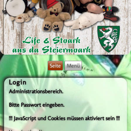
Seite
Menü
Login
Administrationsbereich.
Bitte Passwort eingeben.
!!! JavaScript und Cookies müssen aktiviert sein !!!